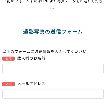
下記のフォームまたはLINEより写真データをお送りくださ
い。
遺影写真の送信フォーム
以下のフォームに必要情報を入力してください。
故人様のお名前
必須
メールアドレス
必須