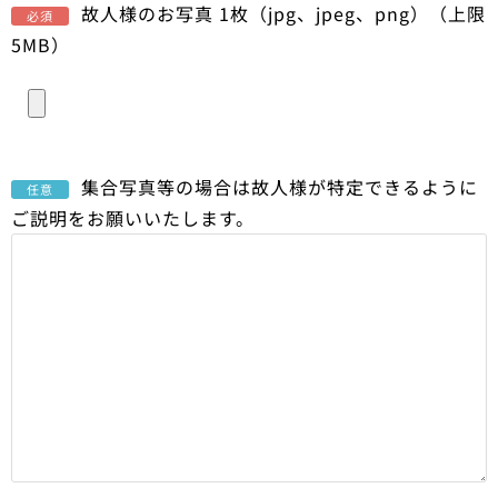
故人様のお写真 1枚（jpg、jpeg、png）（上限
必須
5MB）
集合写真等の場合は故人様が特定できるように
任意
ご説明をお願いいたします。