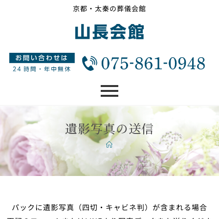
京都・太秦の葬儀会館
遺影写真の送信
パックに遺影写真
（四切・キャビネ判）が含まれる場合