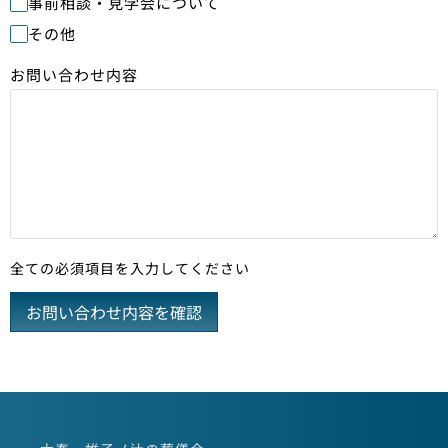
事前相談・見学会について
その他
お問い合わせ内容
全ての必須項目を入力してください
お問い合わせ内容を確認