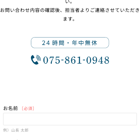
い。
お問い合わせ内容の確認後、担当者よりご連絡させていただき
ます。
お名前
［必須］
例）山長 太郎