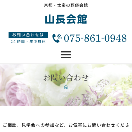
京都・太秦の葬儀会館
お問い合わせ
ご相談、見学会への参加など、お気軽にお問い合わせくださ